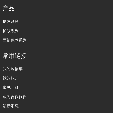
产品
护发系列
护肤系列
面部保养系列
常用链接
我的购物车
我的账户
常见问答
成为合作伙伴
最新消息