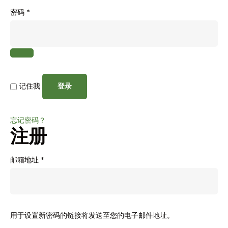
密码
*
记住我
登录
忘记密码？
注册
邮箱地址
*
用于设置新密码的链接将发送至您的电子邮件地址。