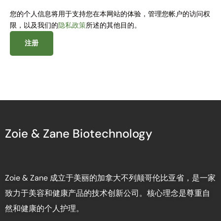
您的个人信息将用于支持您在本网站的体验，管理您帐户的访问权
限，以及我们的
隐私政策
所述的其他目的。
注册
Zoie & Zane Biotechnology
Zoie & Zane 成立于美丽的加拿大不列颠哥伦比亚省，是一家
致力于美容和健康产品的技术创新公司。核心理念是尊重自
然和健康的个人护理。