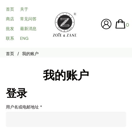
首页
关于
商店
常见问答
0
批发
最新消息
联系
ENG
首页
/
我的账户
我的账户
登录
用户名或电邮地址
*